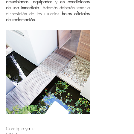
amuebladas
,
equipadas
y
en condiciones
de uso inmediato
. Además deberán tener a
disposición de los usuarios
hojas oficiales
de reclamación.
Consigue ya tu