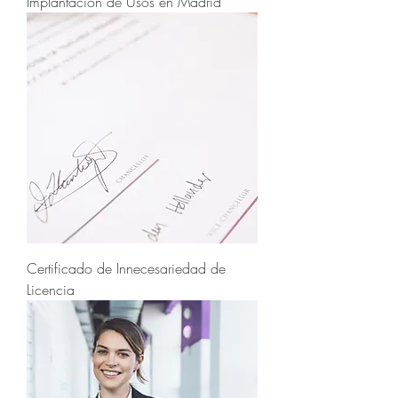
Implantación de Usos en Madrid
Certificado de Innecesariedad de
Licencia