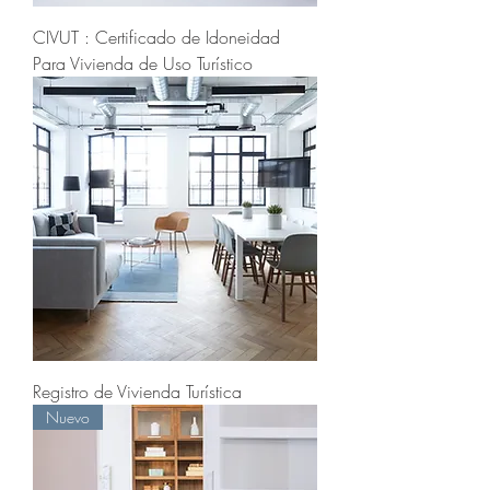
CIVUT : Certificado de Idoneidad
Para Vivienda de Uso Turístico
Registro de Vivienda Turística
Nuevo