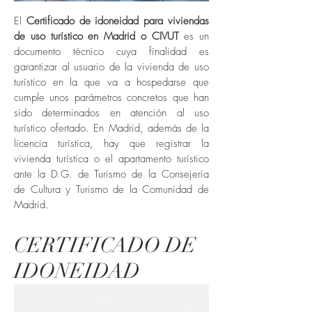
El
Certificado de idoneidad para viviendas
de uso turístico
en Madrid o
CIVUT
es un
documento técnico cuya finalidad es
garantizar al usuario de la vivienda de uso
turístico en la que va a hospedarse que
cumple unos parámetros concretos que han
sido determinados en atención al uso
turístico ofertado. En Madrid, además de la
licencia turística
, hay que
registrar la
vivienda turística
o el apartamento turístico
ante la D.G. de Turismo de la Consejería
de Cultura y Turismo de la Comunidad de
Madrid.
CERTIFICADO DE
IDONEIDAD