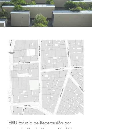
ERIU Estudio de Repercusión por