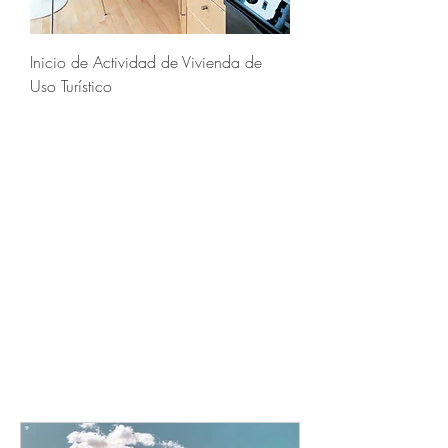
Inicio de Actividad de Vivienda de
Uso Turístico