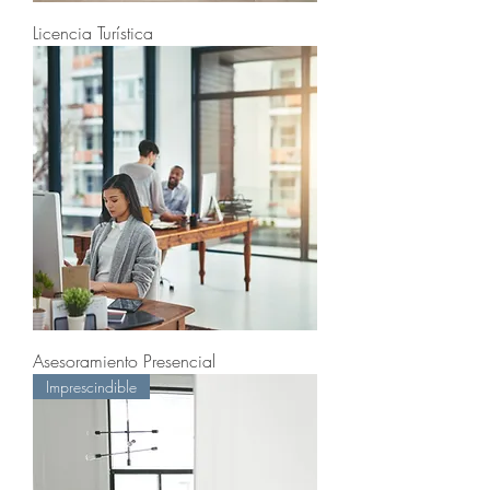
Licencia Turística
Asesoramiento Presencial
Imprescindible