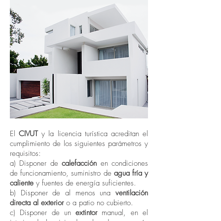
El
CIVUT
y la
licencia turística
acreditan el
cumplimiento de los siguientes parámetros y
requisitos:
a) Disponer de
calefacción
en condiciones
de funcionamiento, suministro de
agua fría y
caliente
y fuentes de energía suficientes.
b) Disponer de al menos una
ventilación
directa al exterior
o a patio no cubierto.
c) Disponer de un
extintor
manual, en el