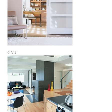
CIVUT