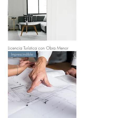
Licencia Turística con Obra Menor
Imprescindible