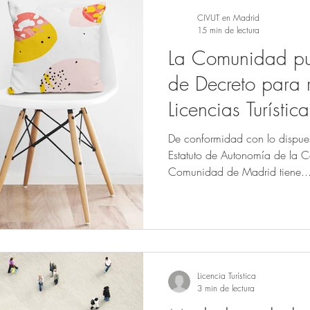
CIVUT en Madrid
15 min de lectura
La Comunidad pub
de Decreto para r
Licencias Turísti
De conformidad con lo dispues
Estatuto de Autonomía de la 
Comunidad de Madrid tiene..
Licencia Turística
3 min de lectura