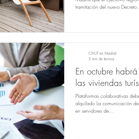
tramitación del nuevo Decreto.
CIVUT en Madrid
3 min de lectura
En octubre habrá
las viviendas turís
Plataformas colaborativas debe
alquilado La comunicación de 
en servidores de...