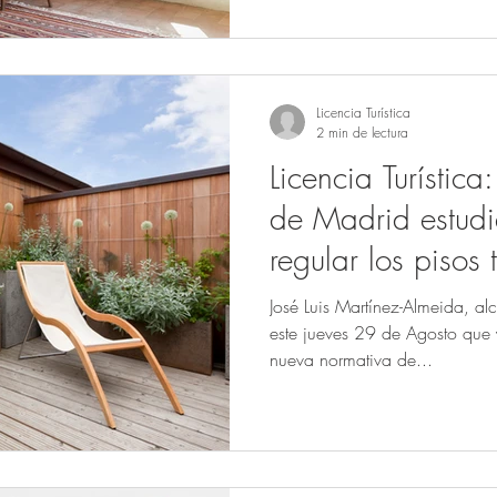
Licencia Turística
2 min de lectura
Licencia Turística
de Madrid estud
regular los pisos 
José Luis Martínez-Almeida, a
este jueves 29 de Agosto que 
nueva normativa de...