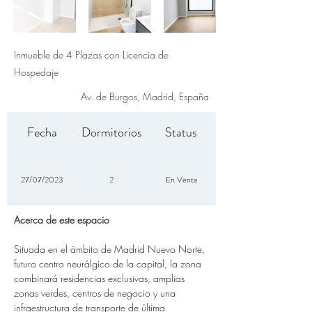
Inmueble de 4 Plazas con Licencia de
Hospedaje
Av. de Burgos, Madrid, España
Fecha
Dormitorios
Status
27/07/2023
2
En Venta
Acerca de este espacio
Situada en el ámbito de Madrid Nuevo Norte, 
futuro centro neurálgico de la capital, la zona 
combinará residencias exclusivas, amplias 
zonas verdes, centros de negocio y una 
infraestructura de transporte de última 