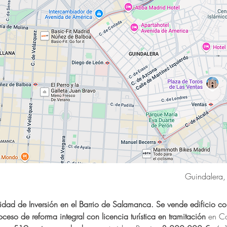
Guindalera,
idad de Inversión en el Barrio de Salamanca. Se vende edificio c
oceso de reforma integral con licencia turística en tramitación
 en Co