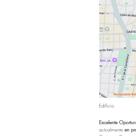
Edificio
Excelente Oportun
actualmente 
en pr