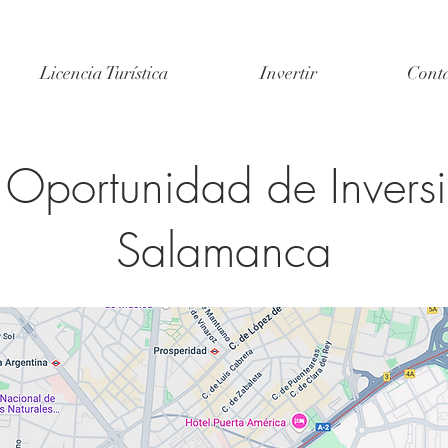
Licencia Turística
Invertir
Cont
Oportunidad de Invers
Salamanca